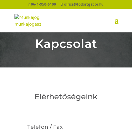
06-1-950-6100
office@fodortgabor.hu
Kapcsolat
Elérhetőségeink
Telefon / Fax